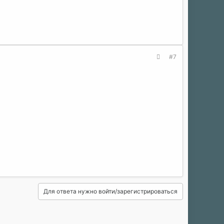
#7
Для ответа нужно войти/зарегистрироваться