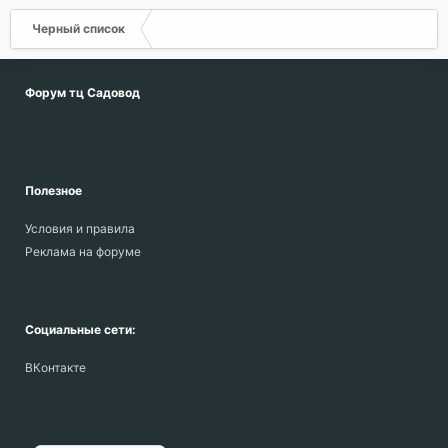
Черный список
Форум тц Садовод
Полезное
Условия и правила
Реклама на форуме
Социальные сети:
ВКонтакте