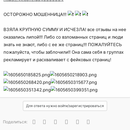
ОСТОРОЖНО МОШЕННИЦА!!!
ВЗЯЛА КРУПНУЮ СУММУ И ИСЧЕЗЛА! все отзывы на нее
оказались липой!!! Либо со взломанных страниц и люди
знать не знают, либо с ее же страниц!!! ПОЖАЛУЙТЕСЬ
пожалуйста, чтобы заблочили!! Она сама себя в группах
рекламирует и расхваливает с фейковых страниц!
Для ответа нужно войти/зарегистрироваться
Вконтакте
Одноклассники
Facebook
Twitter
WhatsApp
Электронная почта
Поделиться: