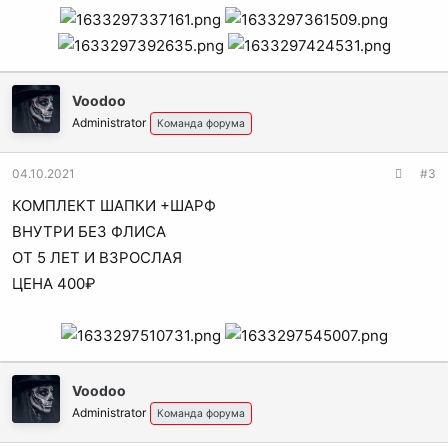
Voodoo
Administrator
Команда форума
04.10.2021
#3
КОМПЛЕКТ ШАПКИ +ШАРФ
ВНУТРИ БЕЗ ФЛИСА
ОТ 5 ЛЕТ И ВЗРОСЛАЯ
ЦЕНА 400₽
Voodoo
Administrator
Команда форума