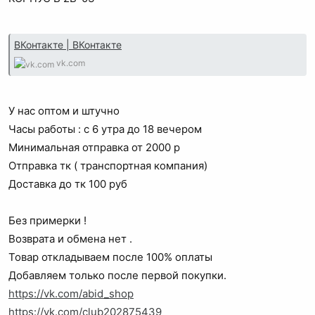
ВКонтакте | ВКонтакте
vk.com
У нас оптом и штучно
Часы работы : с 6 утра до 18 вечером
Минимальная отправка от 2000 р
Отправка тк ( транспортная компания)
Доставка до тк 100 руб
Без примерки !
Возврата и обмена нет .
Товар откладываем после 100% оплаты
Добавляем только после первой покупки.
https://vk.com/abid_shop
https://vk.com/club202875439