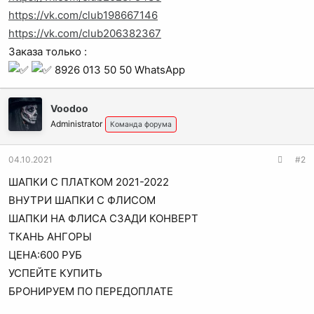
https://vk.com/club198667146
https://vk.com/club206382367
Заказа только :
8926 013 50 50 WhatsApp
Voodoo
Administrator
Команда форума
04.10.2021
#2
ШАПКИ С ПЛАТКОМ 2021-2022
ВНУТРИ ШАПКИ С ФЛИСОМ
ШАПКИ НА ФЛИСА СЗАДИ КОНВЕРТ
ТКАНЬ АНГОРЫ
ЦЕНА:600 РУБ
УСПЕЙТЕ КУПИТЬ
БРОНИРУЕМ ПО ПЕРЕДОПЛАТЕ