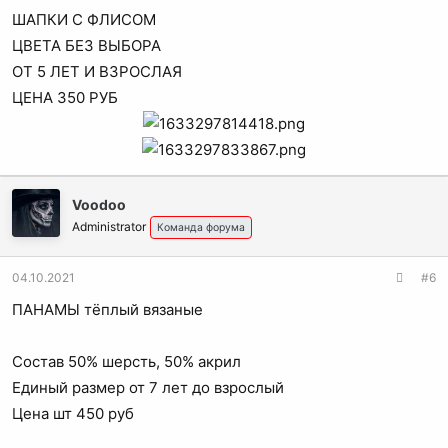
ШАПКИ С ФЛИСОМ
ЦВЕТА БЕЗ ВЫБОРА
ОТ 5 ЛЕТ И ВЗРОСЛАЯ
ЦЕНА 350 РУБ
Voodoo
Administrator
Команда форума
04.10.2021
#6
ПАНАМЫ тёплый вязаные
Состав 50% шерсть, 50% акрил
Единый размер от 7 лет до взрослый
Цена шт 450 руб