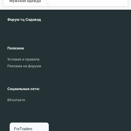
Мужская одежда
Форум тц Садовод
Полезное
Условия и правила
Реклама на форуме
Социальные сети:
ВКонтакте