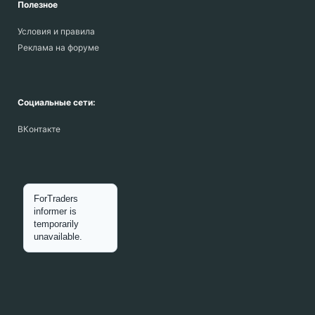
Полезное
Условия и правила
Реклама на форуме
Социальные сети:
ВКонтакте