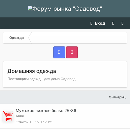
Вход
Одежда
Домашняя одежда
Поставщики одежды для дома Садовод
Фильтры
Мужское нижнее белье 2Б-86
Anna
Ответы
0
15.07.2021