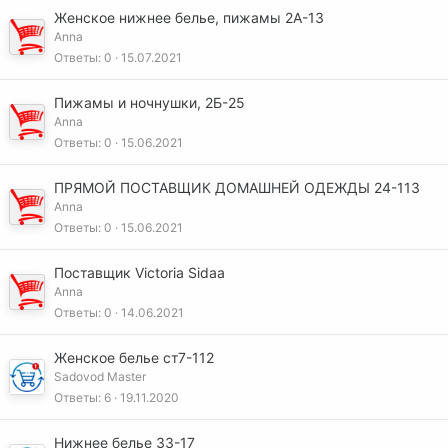
Женское нижнее белье, пижамы 2А-13
Anna
Ответы
0
15.07.2021
Пижамы и ночнушки, 2Б-25
Anna
Ответы
0
15.06.2021
ПРЯМОЙ ПОСТАВЩИК ДОМАШНЕЙ ОДЕЖДЫ 24-113
Anna
Ответы
0
15.06.2021
Поставщик Victoria Sidaa
Anna
Ответы
0
14.06.2021
Женское белье ст7-112
Sadovod Master
Ответы
6
19.11.2020
Нижнее белье 33-17