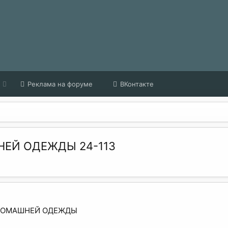
Реклама на форуме
ВКонтакте
ЕЙ ОДЕЖДЫ 24-113
ДОМАШНЕЙ ОДЕЖДЫ