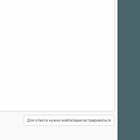
Для ответа нужно войти/зарегистрироваться