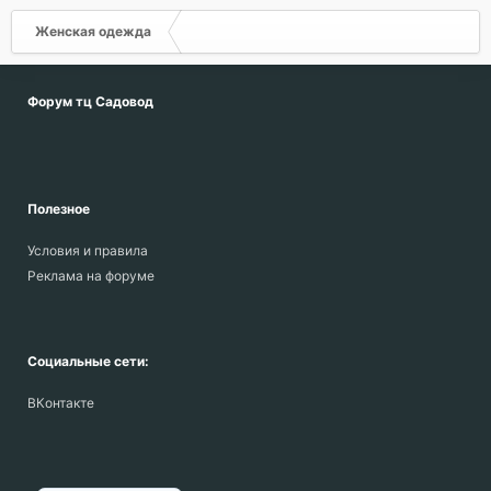
Женская одежда
Форум тц Садовод
Полезное
Условия и правила
Реклама на форуме
Социальные сети:
ВКонтакте