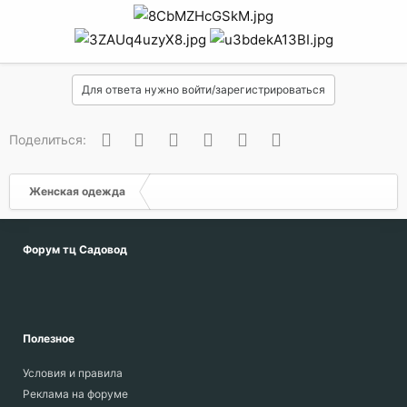
Для ответа нужно войти/зарегистрироваться
Вконтакте
Одноклассники
Facebook
Twitter
WhatsApp
Электронная почта
Поделиться:
Женская одежда
Форум тц Садовод
Полезное
Условия и правила
Реклама на форуме