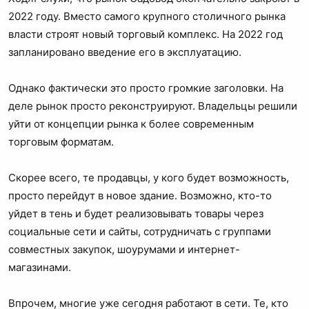
2022 году. Вместо самого крупного столичного рынка
власти строят новый торговый комплекс. На 2022 год
запланировано введение его в эксплуатацию.
Однако фактически это просто громкие заголовки. На
деле рынок просто реконструируют. Владельцы решили
уйти от концепции рынка к более современным
торговым форматам.
Скорее всего, те продавцы, у кого будет возможность,
просто перейдут в новое здание. Возможно, кто-то
уйдет в тень и будет реализовывать товары через
социальные сети и сайты, сотрудничать с группами
совместных закупок, шоурумами и интернет-
магазинами.
Впрочем, многие уже сегодня работают в сети. Те, кто