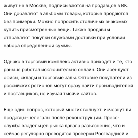
живут не в Москве, подписываются на продавцов в ВК.
Они добавляют в альбомы товары, которые продаются
без примерки. Можно попросить столичных знакомых
купить присмотренные вещи. Также продавцы
отправляют покупки службами доставки при условии
набора определенной суммы.
Однако в торговый комплекс активно приходят и те, кто
раньше работал исключительно онлайн. Они арендуют
офисы, склады и торговые залы. Оптовые покупатели из
российских регионов могут сразу найти производителей
и поставщиков, не изучая тысячи сайтов.
Еще один вопрос, который многих волнует, исчезнут ли
продавцы-нелегалы после реконструкции. Пресс-
служба владельцев рынка давала разъяснение, что и
сейчас регулярно проводятся проверки Росгвардией и