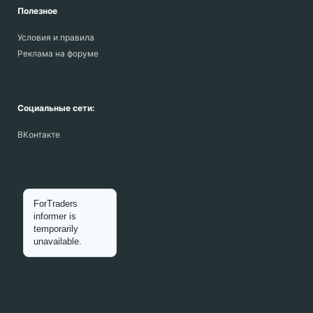
Полезное
Условия и правила
Реклама на форуме
Социальные сети:
ВКонтакте