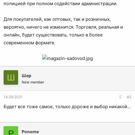
полицией при полном содействии администрации.
Для покупателей, как оптовых, так и розничных,
вероятно, ничего не изменится. Торговля, реальная и
онлайн, будет существовать, только в более
современном формате.
Ш
Шер
New member
14.09.2021
#2
Будет все тоже самое, только дороже и выбор никакой...
P
Ponome