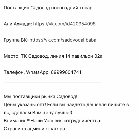
а
Поставщик Садовод новогодний товар
Али Ахмади:
https://vk.com/id420954098
Группа ВК:
https://vk.com/sadovodalibaba
Место: ТК Садовод, линия 14 павильон 02а
Телефон, WhatsApp: 89999604741
_____________________________________________
Мы поставщики рынка Садовод!
Цены указаны опт! Если вы найдёте дешевле пишите в
лс, сделаем Вам цену лучше!)
Внимание!!!Наши Условия сотрудничества:
Страница администратора