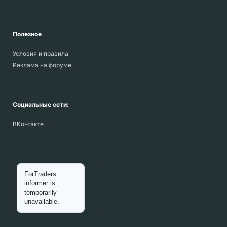
Полезное
Условия и правила
Реклама на форуме
Социальные сети:
ВКонтакте