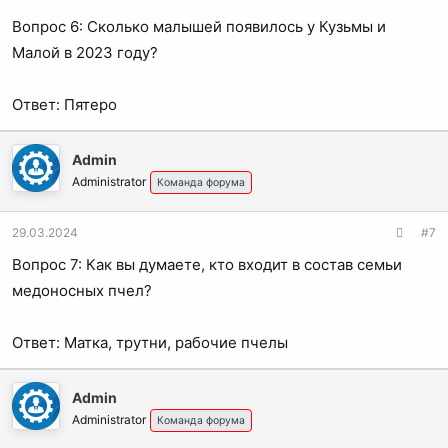
Вопрос 6: Сколько малышей появилось у Кузьмы и
Малой в 2023 году?
Ответ: Пятеро
Admin
Administrator
Команда форума
29.03.2024
#7
Вопрос 7: Как вы думаете, кто входит в состав семьи
медоносных пчел?
Ответ: Матка, трутни, рабочие пчелы
Admin
Administrator
Команда форума