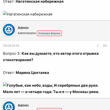
Ответ:
Нагатинская набережная
Admin
Administrator
Команда форума
09.08.2024
#3
Вопрос 3:
Как вы думаете, кто автор этого отрывка
стихотворения?
Ответ:
Марина Цветаева
Admin