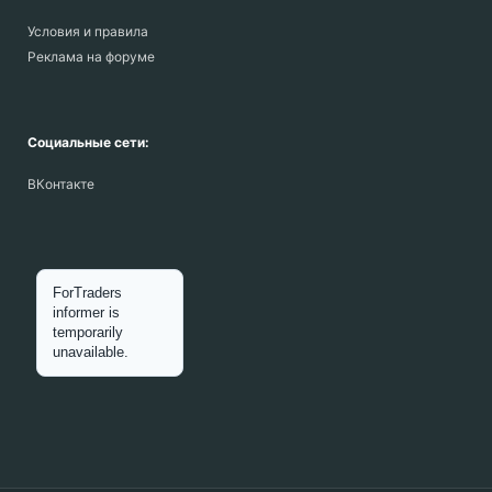
Условия и правила
Реклама на форуме
Социальные сети:
ВКонтакте