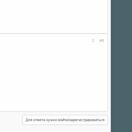
#5
Для ответа нужно войти/зарегистрироваться