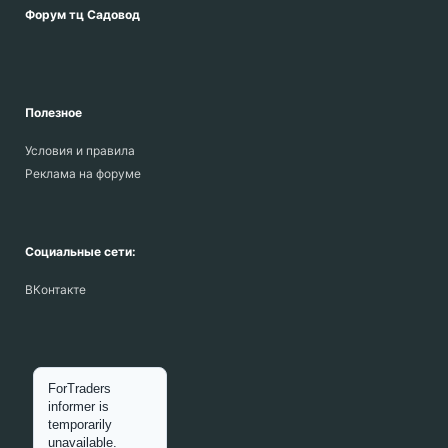
Форум тц Садовод
Полезное
Условия и правила
Реклама на форуме
Социальные сети:
ВКонтакте