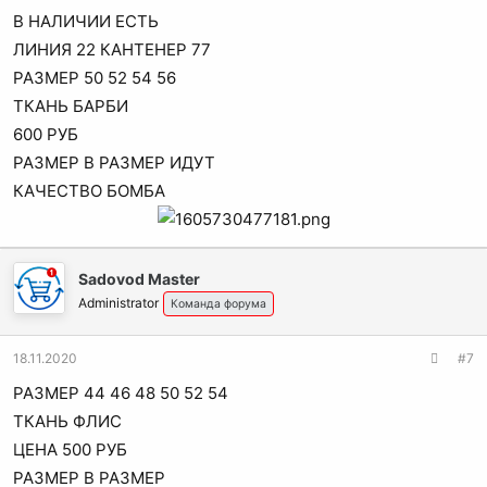
В НАЛИЧИИ ЕСТЬ
ЛИНИЯ 22 КАНТЕНЕР 77
РАЗМЕР 50 52 54 56
ТКАНЬ БАРБИ
600 РУБ
РАЗМЕР В РАЗМЕР ИДУТ
КАЧЕСТВО БОМБА
Sadovod Master
Administrator
Команда форума
18.11.2020
#7
РАЗМЕР 44 46 48 50 52 54
ТКАНЬ ФЛИС
ЦЕНА 500 РУБ
РАЗМЕР В РАЗМЕР