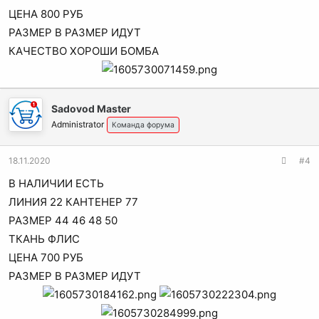
ЦЕНА 800 РУБ
РАЗМЕР В РАЗМЕР ИДУТ
КАЧЕСТВО ХОРОШИ БОМБА
Sadovod Master
Administrator
Команда форума
18.11.2020
#4
В НАЛИЧИИ ЕСТЬ
ЛИНИЯ 22 КАНТЕНЕР 77
РАЗМЕР 44 46 48 50
ТКАНЬ ФЛИС
ЦЕНА 700 РУБ
РАЗМЕР В РАЗМЕР ИДУТ