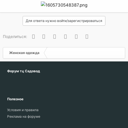
Для ответа нужно войти/зарегистрироваться
Вконтакте
Одноклассники
Facebook
Twitter
WhatsApp
Электронная почта
Поделиться:
Женская одежда
Форум тц Садовод
Полезное
Условия и правила
Реклама на форуме