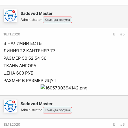
Sadovod Master
Administrator
Команда форума
18.11.2020
#5
В НАЛИЧИИ ЕСТЬ
ЛИНИЯ 22 КАНТЕНЕР 77
РАЗМЕР 50 52 54 56
ТКАНЬ АНГОРА
ЦЕНА 600 РУБ
РАЗМЕР В РАЗМЕР ИДУТ
Sadovod Master
Administrator
Команда форума
18.11.2020
#6