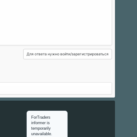
Для ответа нужно войти/зарегистрироваться