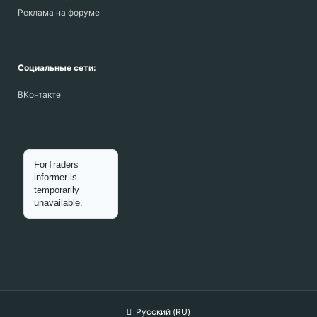
Реклама на форуме
Социальные сети:
ВКонтакте
Русский (RU)